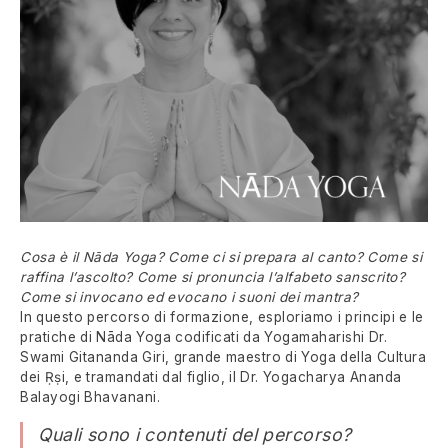
Cosa è il Nāda Yoga? Come ci si prepara al canto? Come si
raffina l’ascolto? Come si pronuncia l’alfabeto sanscrito?
Come si invocano ed evocano i suoni dei mantra?
In questo percorso di formazione, esploriamo i principi e le
pratiche di Nāda Yoga codificati da Yogamaharishi Dr.
Swami Gitananda Giri, grande maestro di Yoga della Cultura
dei Ṛṣi, e tramandati dal figlio, il Dr. Yogacharya Ananda
Balayogi Bhavanani.
Quali sono i contenuti del percorso?