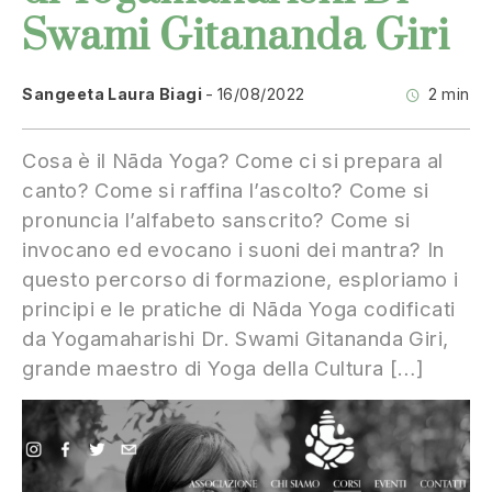
Swami Gitananda Giri
Sangeeta Laura Biagi
16/08/2022
2 min
Cosa è il Nāda Yoga? Come ci si prepara al
canto? Come si raffina l’ascolto? Come si
pronuncia l’alfabeto sanscrito? Come si
invocano ed evocano i suoni dei mantra? In
questo percorso di formazione, esploriamo i
principi e le pratiche di Nāda Yoga codificati
da Yogamaharishi Dr. Swami Gitananda Giri,
grande maestro di Yoga della Cultura […]