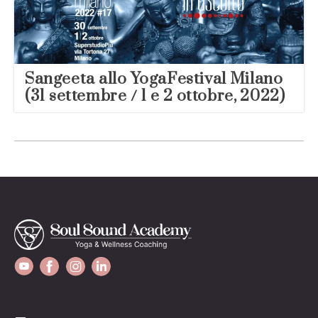
Sangeeta allo YogaFestival Milano
(31 settembre / 1 e 2 ottobre, 2022)