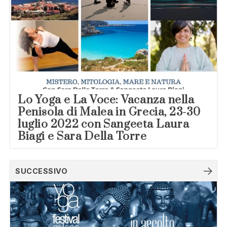
Lo Yoga e La Voce: Vacanza nella
Penisola di Malea in Grecia, 23-30
luglio 2022 con Sangeeta Laura
Biagi e Sara Della Torre
SUCCESSIVO