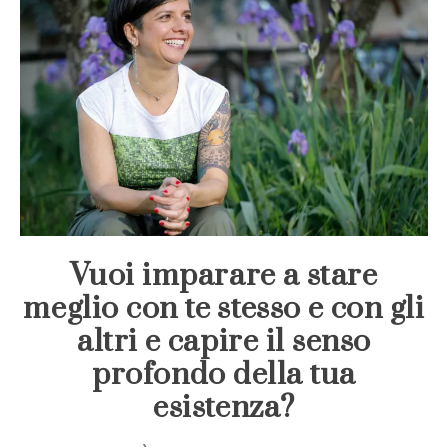
Vuoi imparare a stare
meglio con te stesso e con gli
altri e capire il senso
profondo della tua
esistenza?