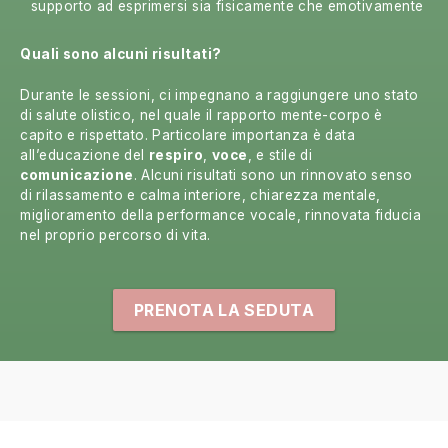
supporto ad esprimersi sia fisicamente che emotivamente
Quali sono alcuni risultati?
Durante le sessioni, ci impegnano a raggiungere uno stato
di salute olistico, nel quale il rapporto mente-corpo è
capito e rispettato. Particolare importanza è data
all’educazione del
respiro
,
voce
, e stile di
comunicazione
. Alcuni risultati sono un rinnovato senso
di rilassamento e calma interiore, chiarezza mentale,
miglioramento della performance vocale, rinnovata fiducia
nel proprio percorso di vita.
PRENOTA LA SEDUTA