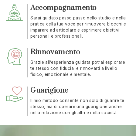
Accompagnamento
Sarai guidato passo passo nello studio e nella
pratica della tua voce per rimuovere blocchi e
imparare ad articolare e esprimere obiettivi
personali e professionali.
Rinnovamento
Grazie all’esperienza guidata potrai esplorare
te stesso con fiducia e rinnovarti a livello
fisico, emozionale e mentale.
Guarigione
Il mio metodo consente non solo di guarire te
stesso, ma di operare una guarigione anche
nella relazione con gli altri e nella società.