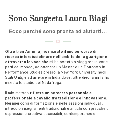
Sono Sangeeta Laura Biagi
Ecco perché sono pronta ad aiutarti…
Oltre trent’anni fa, ho iniziato il mio percorso di
ricerca interdisciplinare nell’ambito della guarigione
attraverso la voce che
mi ha portato a viaggiare in varie
parti del mondo, ad ottenere un Master e un Dottorato in
Performance Studies presso la New York University negli
Stati Uniti, e ad arrivare in India dove, oltre dieci anni fa ho
iniziato lo studio del Nāda Yoga.
Il mio metodo
riflette un percorso personale e
professionale a cavallo tra tradizione e innovazione.
Nei miei corsi di formazione e nelle sessioni individuali,
intreccio insegnamenti tradizionali e antichi con pratiche di
espressione creativa accessibili, contemporanee e