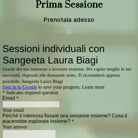
Prima Sessione
Prenotala adesso