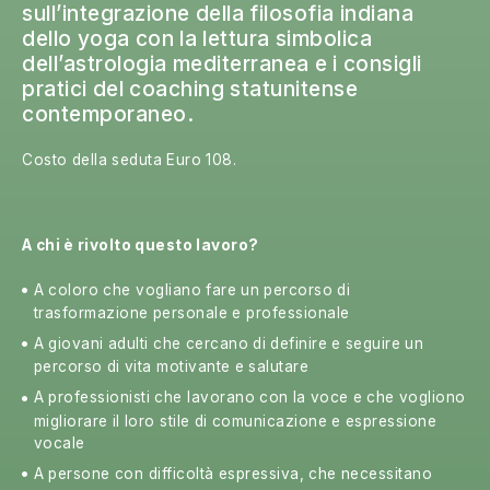
sull’integrazione della filosofia indiana
dello yoga con la lettura simbolica
dell’astrologia mediterranea e i consigli
pratici del coaching statunitense
contemporaneo.
Costo della seduta Euro 108.
A chi è rivolto questo lavoro?
A coloro che vogliano fare un percorso di
trasformazione personale e professionale
A giovani adulti che cercano di definire e seguire un
percorso di vita motivante e salutare
A professionisti che lavorano con la voce e che vogliono
migliorare il loro stile di comunicazione e espressione
vocale
A persone con difficoltà espressiva, che necessitano