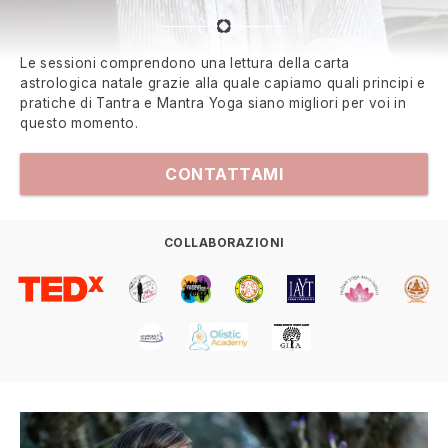
Le sessioni comprendono una lettura della carta
astrologica natale grazie alla quale capiamo quali principi e
pratiche di Tantra e Mantra Yoga siano migliori per voi in
questo momento.
CONTATTAMI
COLLABORAZIONI