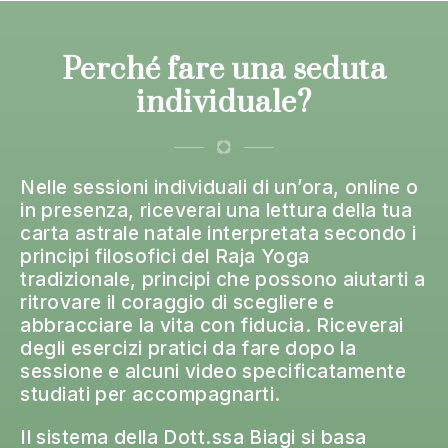
Perché fare una seduta
individuale?
Nelle sessioni individuali di un’ora, online o
in presenza, riceverai una lettura della tua
carta astrale natale interpretata secondo i
principi filosofici del Raja Yoga
tradizionale, principi che possono aiutarti a
ritrovare il coraggio di scegliere e
abbracciare la vita con fiducia. Riceverai
degli esercizi pratici da fare dopo la
sessione e alcuni video specificatamente
studiati per accompagnarti.
Il sistema della Dott.ssa Biagi si basa