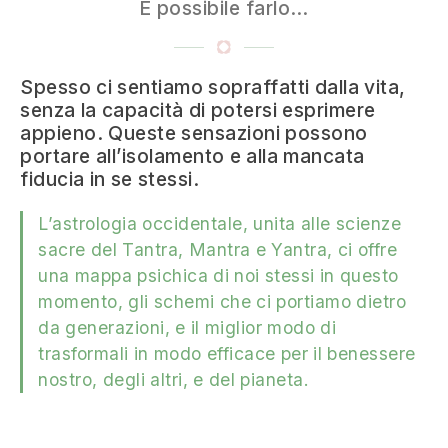
È possibile farlo…
Spesso ci sentiamo sopraffatti dalla vita,
senza la capacità di potersi esprimere
appieno. Queste sensazioni possono
portare all’isolamento e alla mancata
fiducia in se stessi.
L’astrologia occidentale, unita alle scienze
sacre del Tantra, Mantra e Yantra, ci offre
una mappa psichica di noi stessi in questo
momento, gli schemi che ci portiamo dietro
da generazioni, e il miglior modo di
trasformali in modo efficace per il benessere
nostro, degli altri, e del pianeta.