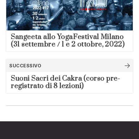
Sangeeta allo YogaFestival Milano
(31 settembre / 1 e 2 ottobre, 2022)
SUCCESSIVO
Suoni Sacri dei Cakra (corso pre-
registrato di 8 lezioni)