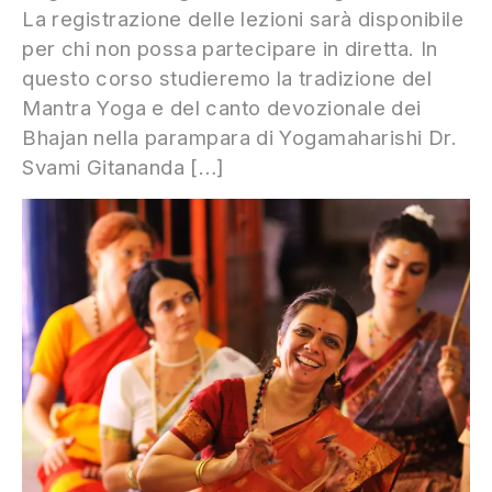
La registrazione delle lezioni sarà disponibile
per chi non possa partecipare in diretta. In
questo corso studieremo la tradizione del
Mantra Yoga e del canto devozionale dei
Bhajan nella parampara di Yogamaharishi Dr.
Svami Gitananda […]