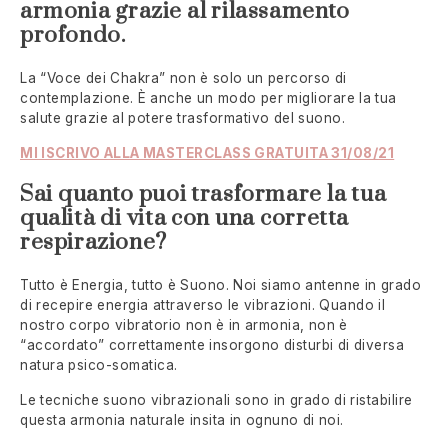
armonia grazie al rilassamento
profondo.
La “Voce dei Chakra” non è solo un percorso di
contemplazione. È anche un modo per migliorare la tua
salute grazie al potere trasformativo del suono.
MI ISCRIVO ALLA MASTERCLASS GRATUITA 31/08/21
Sai quanto puoi trasformare la tua
qualità di vita con una corretta
respirazione?
Tutto è Energia, tutto è Suono. Noi siamo antenne in grado
di recepire energia attraverso le vibrazioni. Quando il
nostro corpo vibratorio non è in armonia, non è
“accordato” correttamente insorgono disturbi di diversa
natura psico-somatica.
Le tecniche suono vibrazionali sono in grado di ristabilire
questa armonia naturale insita in ognuno di noi.