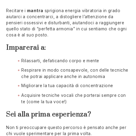
Recitare i
mantra
sprigiona energia vibratoria in grado
aiutarci a concentrarci, a distogliere l’attenzione da
pensieri ossessivi e disturbanti, aiutandoci a raggiungere
quello stato di “perfetta armonia” in cui sentiamo che ogni
cosa è al suo posto.
Imparerai a:
Rilassarti, defaticando corpo e mente
Respirare in modo consapevole, con delle tecniche
che potrai applicare anche in autonomia
Migliorare la tua capacità di concentrazione
Acquisire tecniche vocali che porterai sempre con
te (come la tua voce!)
Sei alla prima esperienza?
Non ti preoccupare questo percorso è pensato anche per
chi vuole sperimentare per la prima volta.