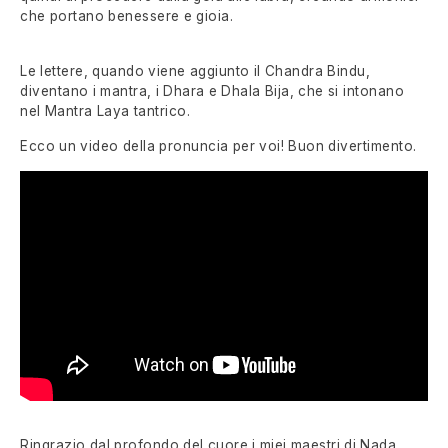
che portano benessere e gioia.
Le lettere, quando viene aggiunto il Chandra Bindu,
diventano i mantra, i Dhara e Dhala Bija, che si intonano
nel Mantra Laya tantrico.
Ecco un video della pronuncia per voi! Buon divertimento.
Ringrazio dal profondo del cuore i miei maestri di Nada