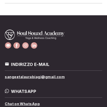
INDIRIZZO E-MAIL
sangeetalaurabiagi@gmail.com
WHATSAPP
Chat on WhatsApp