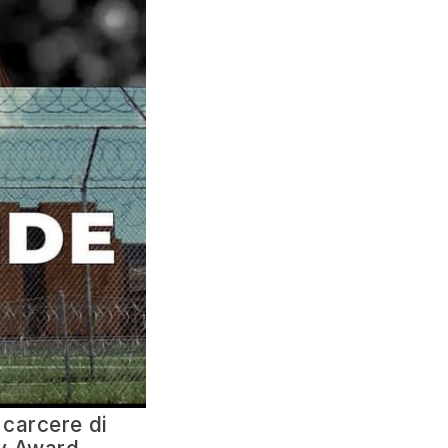
 carcere di