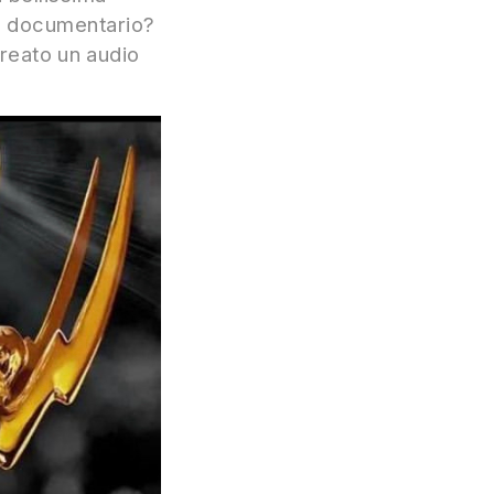
to documentario?
reato un audio