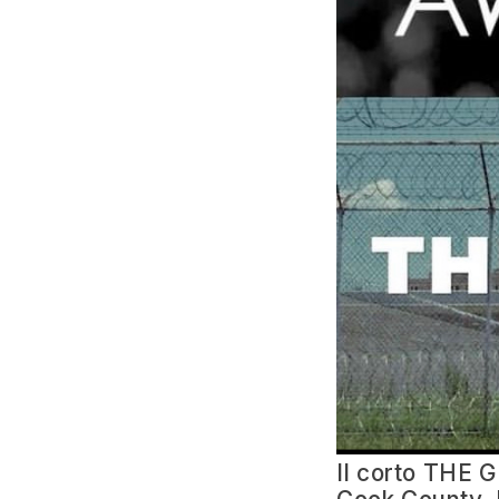
Il corto THE G