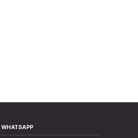
WHATSAPP