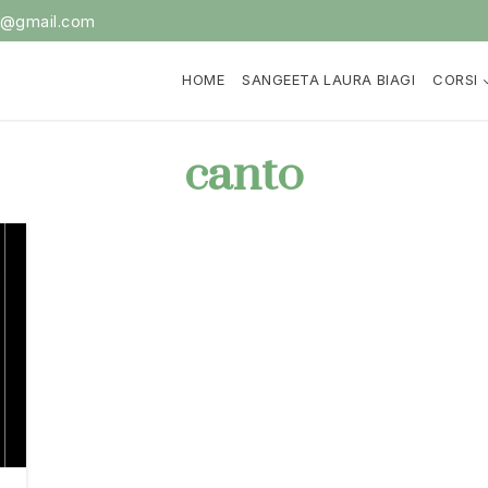
i@gmail.com
HOME
SANGEETA LAURA BIAGI
CORSI
canto