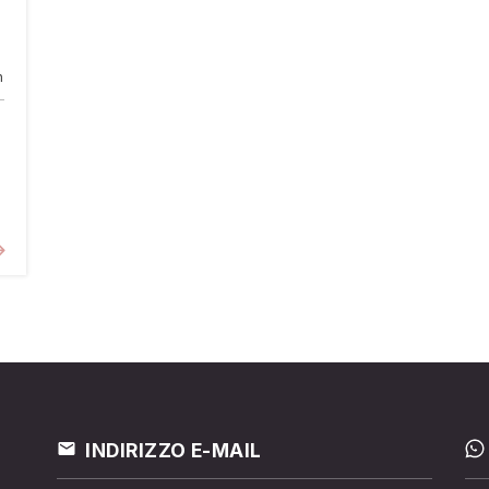
n
INDIRIZZO E-MAIL