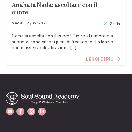
Anahata Nada: ascoltare con il
cuore…
Yoga
14/02/2021
2 min
Come si ascolta con il cuore? Dietro al rumore e al
suono ci sono silenzi pieni di frequenze. Il silenzio
non è assenza di vibrazione […]
LEGGI DI PIÙ