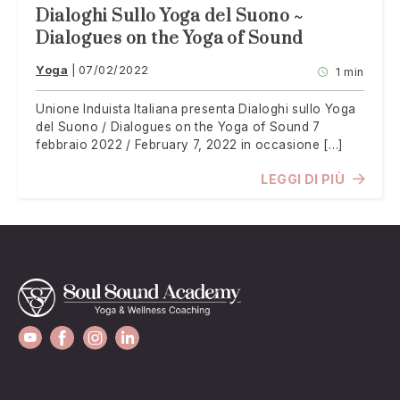
Dialoghi Sullo Yoga del Suono ~
Dialogues on the Yoga of Sound
Yoga
07/02/2022
1 min
Unione Induista Italiana presenta Dialoghi sullo Yoga
del Suono / Dialogues on the Yoga of Sound 7
febbraio 2022 / February 7, 2022 in occasione […]
LEGGI DI PIÙ