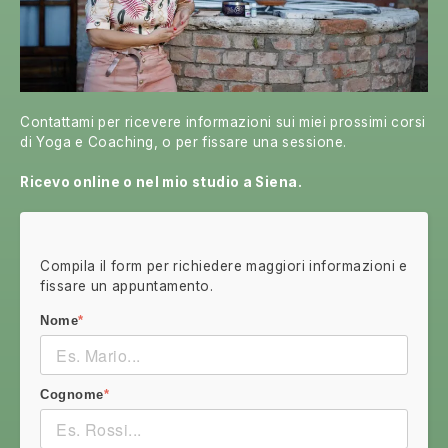
Contattami per ricevere informazioni sui miei prossimi corsi
di Yoga e Coaching, o per fissare una sessione.
Ricevo online o nel mio studio a Siena.
Compila il form per richiedere maggiori informazioni e
fissare un appuntamento.