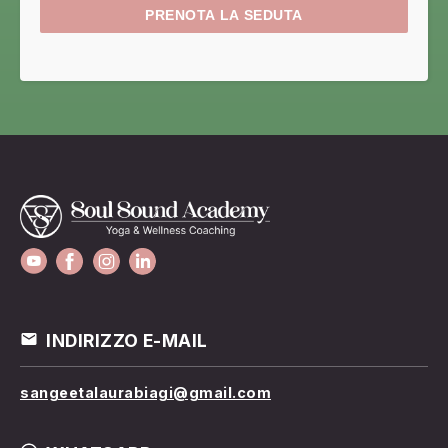
INDIRIZZO E-MAIL
sangeetalaurabiagi@gmail.com